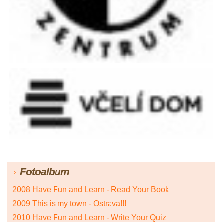
Fotoalbum
2008 Have Fun and Learn - Read Your Book
2009 This is my town - Ostrava!!!
2010 Have Fun and Learn - Write Your Quiz