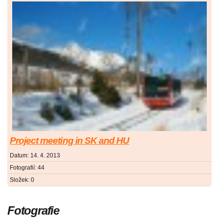
Project meeting in SK and HU
Datum:
14. 4. 2013
Fotografií:
44
Složek:
0
Fotografie