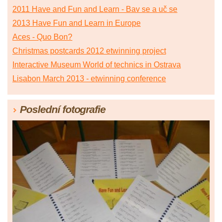
2011 Have and Fun and Learn - Bav se a uč se
2013 Have Fun and Learn in Europe
Aces - Quo Bon?
Christmas postcards 2012 etwinning project
Interactive Museum World of technics in Ostrava
Lisabon March 2013 - etwinning conference
Poslední fotografie