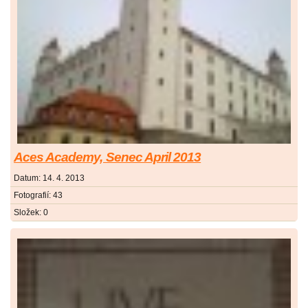
Aces Academy, Senec April 2013
Datum:
14. 4. 2013
Fotografií:
43
Složek:
0