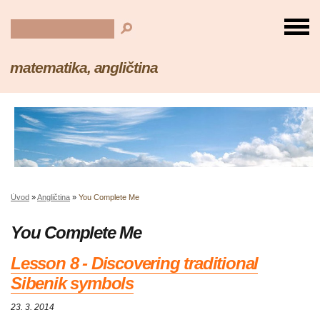
matematika, angličtina
Úvod
»
Angličtina
»
You Complete Me
You Complete Me
Lesson 8 - Discovering traditional
Sibenik symbols
23. 3. 2014