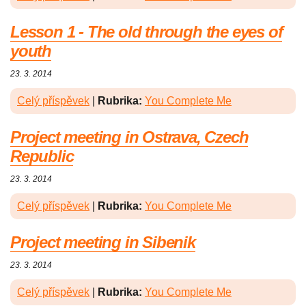
Lesson 1 - The old through the eyes of
youth
23. 3. 2014
Celý příspěvek
|
Rubrika:
You Complete Me
Project meeting in Ostrava, Czech
Republic
23. 3. 2014
Celý příspěvek
|
Rubrika:
You Complete Me
Project meeting in Sibenik
23. 3. 2014
Celý příspěvek
|
Rubrika:
You Complete Me