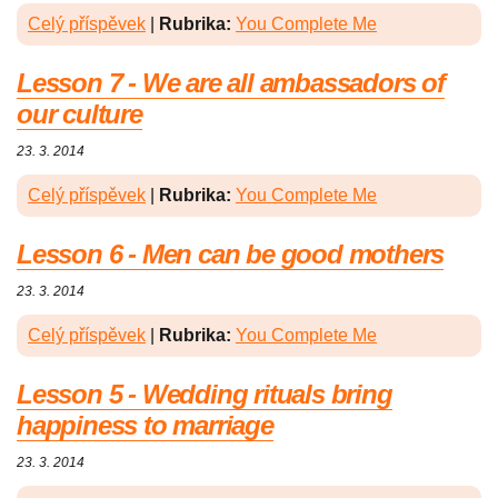
Celý příspěvek
|
Rubrika:
You Complete Me
Lesson 7 - We are all ambassadors of
our culture
23. 3. 2014
Celý příspěvek
|
Rubrika:
You Complete Me
Lesson 6 - Men can be good mothers
23. 3. 2014
Celý příspěvek
|
Rubrika:
You Complete Me
Lesson 5 - Wedding rituals bring
happiness to marriage
23. 3. 2014